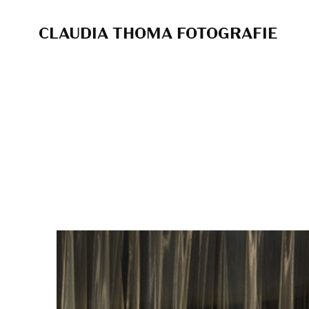
CLAUDIA THOMA FOTOGRAFIE